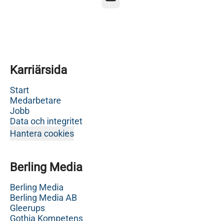
Karriärsida
Start
Medarbetare
Jobb
Data och integritet
Hantera cookies
Berling Media
Berling Media
Berling Media AB
Gleerups
Gothia Kompetens