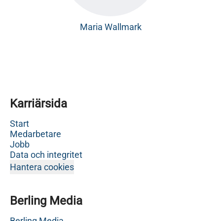
Maria Wallmark
Karriärsida
Start
Medarbetare
Jobb
Data och integritet
Hantera cookies
Berling Media
Berling Media