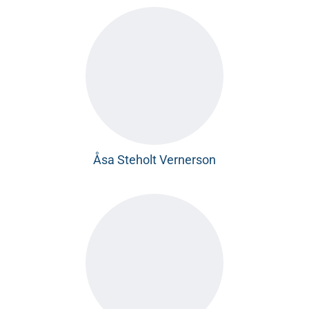
Åsa Steholt Vernerson